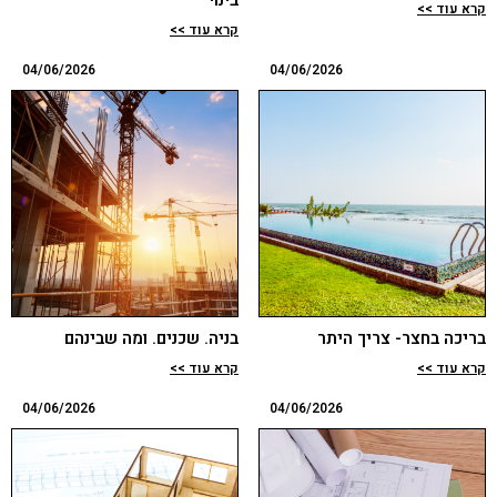
בינוי
קרא עוד >>
קרא עוד >>
04/06/2026
04/06/2026
בריכה בחצר- צריך היתר
בניה. שכנים. ומה שבינהם
קרא עוד >>
קרא עוד >>
04/06/2026
04/06/2026