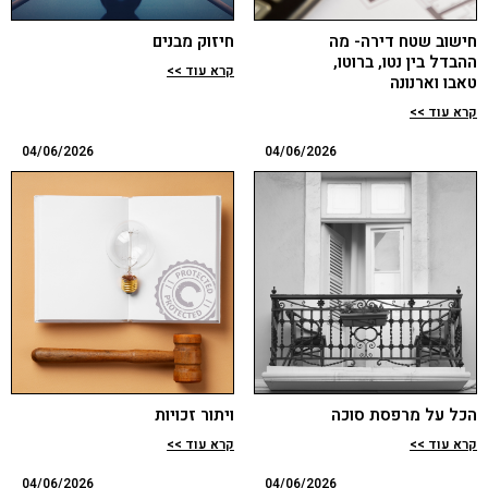
חישוב שטח דירה- מה
חיזוק מבנים
ההבדל בין נטו, ברוטו,
קרא עוד >>
טאבו וארנונה
קרא עוד >>
04/06/2026
04/06/2026
הכל על מרפסת סוכה
ויתור זכויות
קרא עוד >>
קרא עוד >>
04/06/2026
04/06/2026