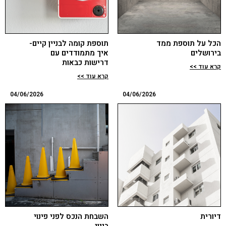
הכל על תוספת ממד
תוספת קומה לבניין קיים-
בירושלים
איך מתמודדים עם
דרישות כבאות
קרא עוד >>
קרא עוד >>
04/06/2026
04/06/2026
דיורית
השבחת הנכס לפני פינוי