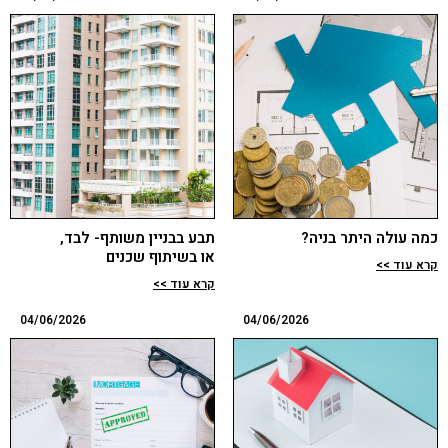
כמה עולה היתר בניה?
תבע בבניין משותף- לבד,
או בשיתוף שכנים
קרא עוד >>
קרא עוד >>
04/06/2026
04/06/2026