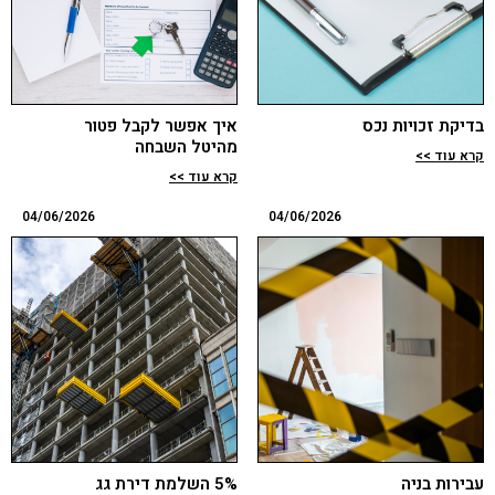
בדיקת זכויות נכס
איך אפשר לקבל פטור
מהיטל השבחה
קרא עוד >>
קרא עוד >>
04/06/2026
04/06/2026
עבירות בניה
5% השלמת דירת גג