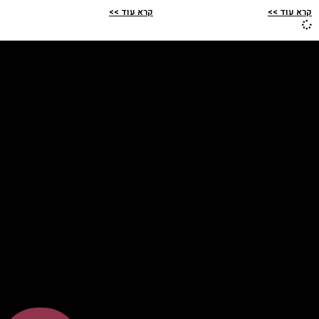
קרא עוד >>
קרא עוד >>