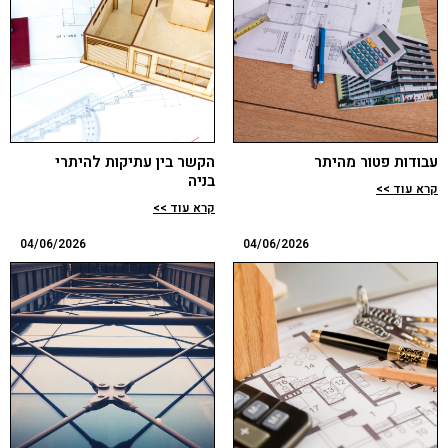
עבודות פטור מהיתר
הקשר בין עתיקות להיתרי
בניה
קרא עוד >>
קרא עוד >>
04/06/2026
04/06/2026