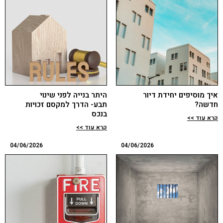
איך מוסיפים יחידת דיור
היתר בנייה לפני שינוי
חדשה?
תבע- הדרך למקסם זכויות
בנכס
קרא עוד >>
קרא עוד >>
04/06/2026
04/06/2026