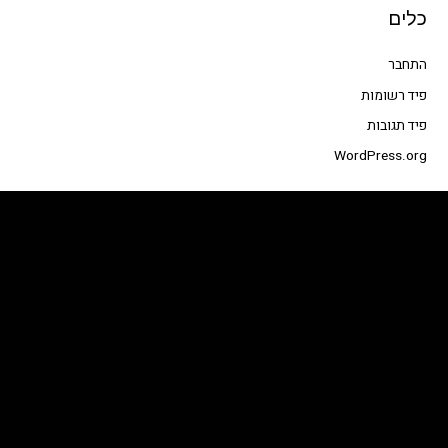
כלים
התחבר
פיד רשומות
פיד תגובות
WordPress.org