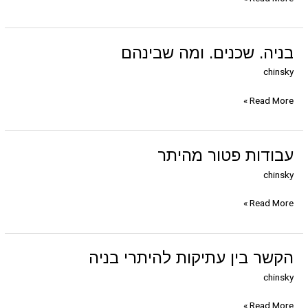
בניה.
בניה. שכנים. ומה שבינהם
שכנים.
chinsky
ומה
שבינהם
Read More »
עבודות
עבודות פטור מהיתר
פטור
chinsky
מהיתר
Read More »
הקשר
הקשר בין עתיקות להיתרי בניה
בין
chinsky
עתיקות
להיתרי
Read More »