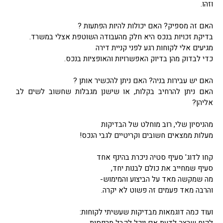
וזהו.
האם זה מספיק? האם יכולות להיות הפתעות ?
בדיקת זכויות בנכס היא חלק מהעבודה השוטפת אצלי במשרד.
מגיעים אלי לקוחות רגע לפני קניית דירה
כדי לבדוק מהן בדיוק האפשרויות והאופציות בנכס.
האם יש עבירות בניה? האם ניתן להכשיר אותן ?
האם ניתן להרחיב בקלות, או שישנן מגבלות שחשוב לשים לב
אליהן?
מהניסיון שלי, רוב מוחלט של הבדיקות
מעלות ממצאים חשובים וקריטיים לגבי הנכס!
קחו לדוג' סעיף סטיה ניכרת בהינף אחד
סעיף שמחייב את כולם לבנות יחד,
מה שמקשה מאד על הביצוע והמימוש-
והרבה מאד פעמים זה פשוט לא יקרה.
ועוד כמה דוגמאות מבדיקות שעשיתי לקוחות: