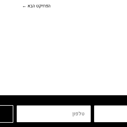
הפרויקט הבא
←
טלפון