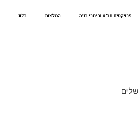
פרויקטים תב"ע והיתרי בניה
המלצות
בלוג