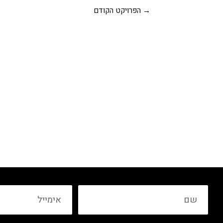
→
הפרויקט הקודם
שם
אימייל