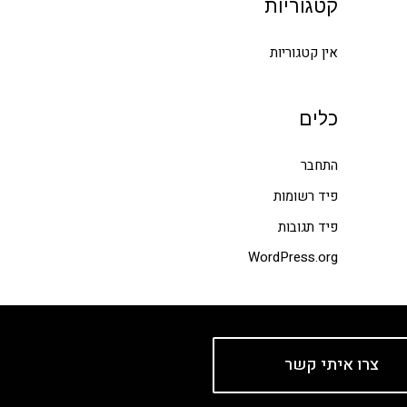
קטגוריות
r
:
אין קטגוריות
כלים
התחבר
פיד רשומות
פיד תגובות
WordPress.org
צרו איתי קשר