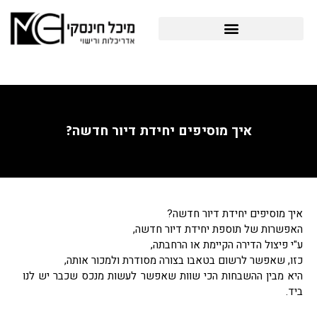
לוג
תוכן
פרויקטים תב"ע והיתרי בניה
איך מוסיפים יחידת דיור חדשה?
איך מוסיפים יחידת דיור חדשה?
האפשרות של תוספת יחידת דיור חדשה,
ע"י פיצול הדירה הקיימת או הרחבתה,
כזו, שאפשר לרשום בטאבו בצורה מסודרת ולמכור אותה,
היא מבין ההשבחות הכי שוות שאפשר לעשות מנכס שכבר יש לנו
ביד.