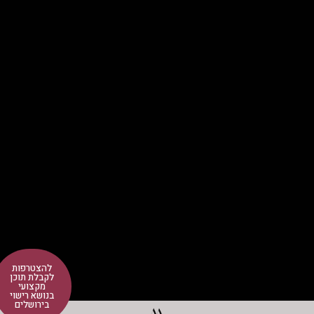
להצטרפות
לקבלת תוכן
מקצועי
בנושא רישוי
בירושלים